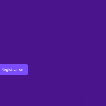
Registrar-se