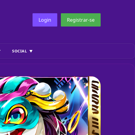
Login
Registrar-se
SOCIAL