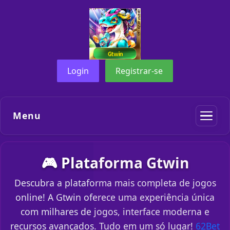
Login
Registrar-se
Menu
🎮 Plataforma Gtwin
Descubra a plataforma mais completa de jogos
online! A Gtwin oferece uma experiência única
com milhares de jogos, interface moderna e
recursos avançados. Tudo em um só lugar!
62Bet